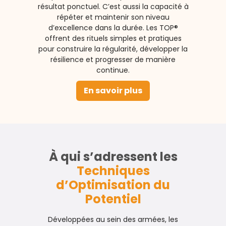
résultat ponctuel. C’est aussi la capacité à
répéter et maintenir son niveau
d’excellence dans la durée. Les TOP®
offrent des rituels simples et pratiques
pour construire la régularité, développer la
résilience et progresser de manière
continue.
En savoir plus
À qui s’adressent les
Techniques
d’Optimisation du
Potentiel
Développées au sein des armées, les