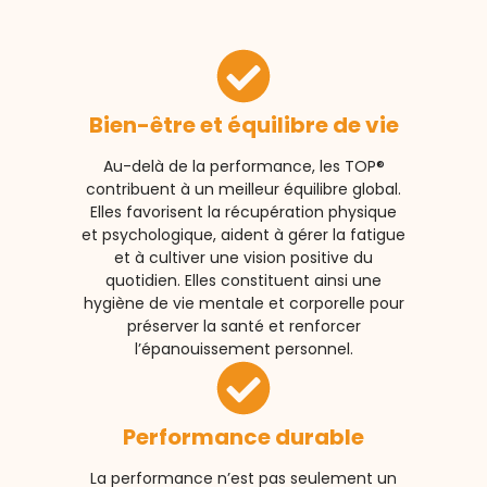
Bien-être et équilibre de vie
Au-delà de la performance, les TOP®
contribuent à un meilleur équilibre global.
Elles favorisent la récupération physique
et psychologique, aident à gérer la fatigue
et à cultiver une vision positive du
quotidien. Elles constituent ainsi une
hygiène de vie mentale et corporelle pour
préserver la santé et renforcer
l’épanouissement personnel.
Performance durable
La performance n’est pas seulement un