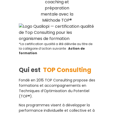
*La certification qualité a été délivrée au titre de
la catégorie d’action suivante :
Action de
formation
Qui est
TOP Consulting
Fondé en 2015 TOP Consulting propose des
formations et accompagnements en
Techniques d’Optimisation du Potentiel
(TOP®).
Nos programmes visent à développer la
performance individuelle et collective et à