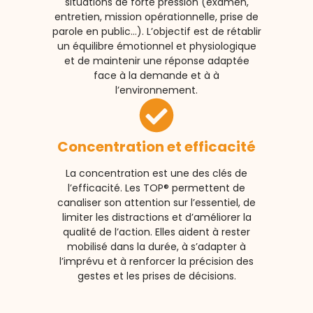
situations de forte pression (examen,
entretien, mission opérationnelle, prise de
parole en public…). L’objectif est de rétablir
un équilibre émotionnel et physiologique
et de maintenir une réponse adaptée
face à la demande et à à
l’environnement.
Concentration et efficacité
La concentration est une des clés de
l’efficacité. Les TOP® permettent de
canaliser son attention sur l’essentiel, de
limiter les distractions et d’améliorer la
qualité de l’action. Elles aident à rester
mobilisé dans la durée, à s’adapter à
l’imprévu et à renforcer la précision des
gestes et les prises de décisions.