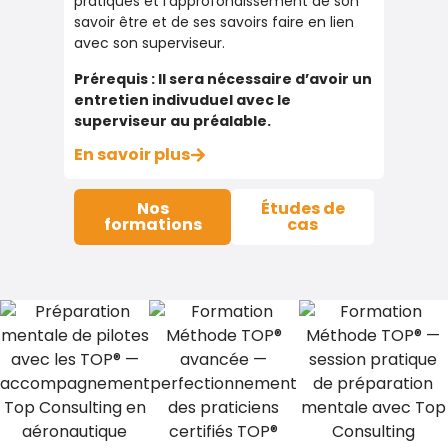
pratiques et l’approfondissement de son
savoir être et de ses savoirs faire en lien
avec son superviseur.
Prérequis : Il sera nécessaire d’avoir un
entretien indivuduel avec le
superviseur au préalable.
En savoir plus
Nos
Études de
formations
cas