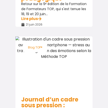
Retour sur la 9ᵉ édition de la Formation
de Formateurs TOP, qui s'est tenue les
18, 19 et 20 juin...
Lire plus
21 juin 2026
Blog TOP®
Journal d’un cadre
sous pression :