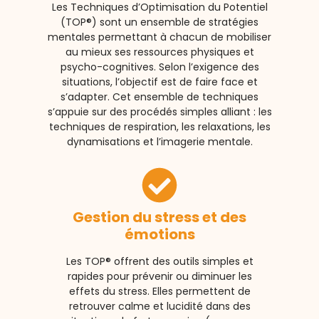
Les Techniques d’Optimisation du Potentiel
(TOP®) sont un ensemble de stratégies
mentales permettant à chacun de mobiliser
au mieux ses ressources physiques et
psycho-cognitives. Selon l’exigence des
situations, l’objectif est de faire face et
s’adapter. Cet ensemble de techniques
s’appuie sur des procédés simples alliant : les
techniques de respiration, les relaxations, les
dynamisations et l’imagerie mentale.
Gestion du stress et des
émotions
Les TOP® offrent des outils simples et
rapides pour prévenir ou diminuer les
effets du stress. Elles permettent de
retrouver calme et lucidité dans des