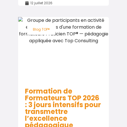
12 juillet 2026
Blog TOP®
Formation de
Formateurs TOP 2026
: 3 jours intensifs pour
transmettre
l’excellence
pédagogique