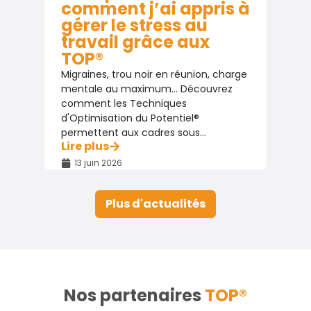
comment j’ai appris à
gérer le stress au
travail grâce aux
TOP®
Migraines, trou noir en réunion, charge
mentale au maximum… Découvrez
comment les Techniques
d'Optimisation du Potentiel®
permettent aux cadres sous...
Lire plus
13 juin 2026
Plus d'actualités
Nos partenaires
TOP®