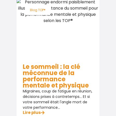
Blog TOP®
Le sommeil : la clé
méconnue de la
performance
mentale et physique
Migraines, coup de fatigue en réunion,
décisions prises à contretemps… Et si
votre sommeil était l'angle mort de
votre performance...
Lire plus