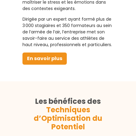
maîtriser le stress et les émotions dans
des contextes exigeants.
Dirigée par un expert ayant formé plus de
3 000 stagiaires et 350 formateurs au sein
de l’armée de l’air, l’entreprise met son
savoir-faire au service des athlètes de
haut niveau, professionnels et particuliers.
En savoir plus
Les bénéfices des
Techniques
d’Optimisation du
Potentiel