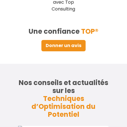
Une confiance
TOP®
Donner un avis
Nos conseils et actualités
sur les
Techniques
d’Optimisation du
Potentiel