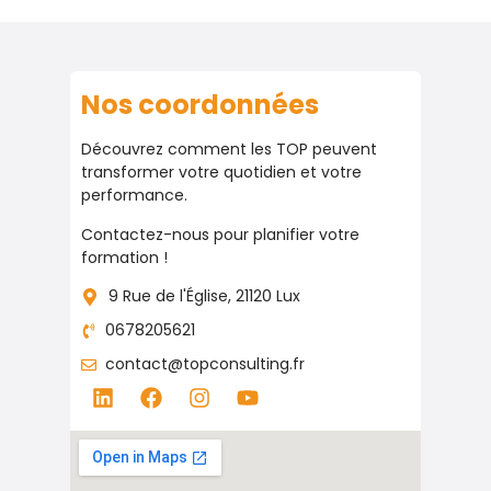
Nos coordonnées
Découvrez comment les TOP peuvent
transformer votre quotidien et votre
performance.
Contactez-nous pour planifier votre
formation !
9 Rue de l'Église, 21120 Lux
0678205621
contact@topconsulting.fr