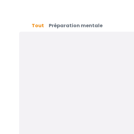
Tout
Préparation mentale