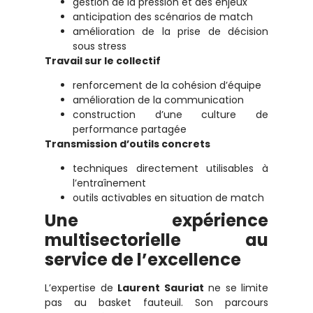
gestion de la pression et des enjeux
anticipation des scénarios de match
amélioration de la prise de décision
sous stress
Travail sur le collectif
renforcement de la cohésion d’équipe
amélioration de la communication
construction d’une culture de
performance partagée
Transmission d’outils concrets
techniques directement utilisables à
l’entraînement
outils activables en situation de match
Une expérience
multisectorielle au
service de l’excellence
L’expertise de
Laurent Sauriat
ne se limite
pas au basket fauteuil. Son parcours