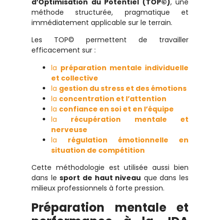
d’Optimisation du Potentiel (TOP©)
, une
méthode structurée, pragmatique et
immédiatement applicable sur le terrain.
Les TOP© permettent de travailler
efficacement sur :
la
préparation mentale individuelle
et collective
la
gestion du stress et des émotions
la
concentration et l’attention
la
confiance en soi et en l’équipe
la
récupération mentale et
nerveuse
la
régulation émotionnelle en
situation de compétition
Cette méthodologie est utilisée aussi bien
dans le
sport de haut niveau
que dans les
milieux professionnels à forte pression.
Préparation mentale et