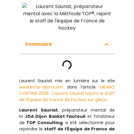
Sommaire
Laurent Sauriat mis en lumière sur le site
www.infos-dijon.com
dans l’article
MILANO
CORTINA 2026 : Laurent Sauriat rejoint le staff
de l’Équipe de France de hockey sur glace
.
Laurent Sauriat
, préparateur mental de
la
JDA Dijon Basket Fauteuil
et fondateur
de
TOP Consulting
, a été sélectionné pour
rejoindre le
staff de l’Équipe de France de