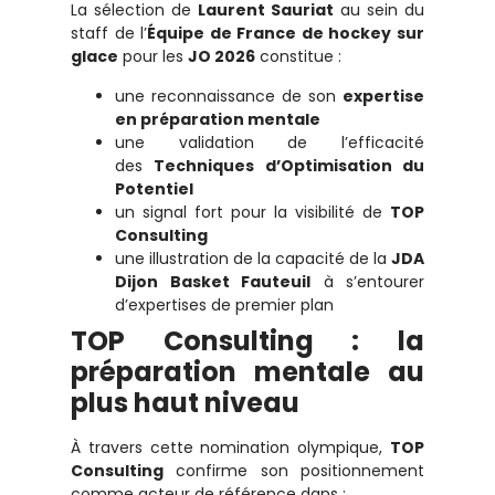
La sélection de
Laurent Sauriat
au sein du
staff de l’
Équipe de France de hockey sur
glace
pour les
JO 2026
constitue :
une reconnaissance de son
expertise
en préparation mentale
une validation de l’efficacité
des
Techniques d’Optimisation du
Potentiel
un signal fort pour la visibilité de
TOP
Consulting
une illustration de la capacité de la
JDA
Dijon Basket Fauteuil
à s’entourer
d’expertises de premier plan
TOP Consulting : la
préparation mentale au
plus haut niveau
À travers cette nomination olympique,
TOP
Consulting
confirme son positionnement
comme acteur de référence dans :