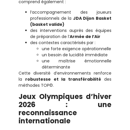
comprend également :
l’accompagnement des joueurs
professionnels de la
JDA Dijon Basket
(basket valide)
des interventions auprès des équipes
de préparation de l’
Armée de l’Air
des contextes caractérisés par :
une forte exigence opérationnelle
un besoin de lucidité immédiate
une maîtrise émotionnelle
déterminante
Cette diversité d’environnements renforce
la
robustesse et la transférabilité
des
méthodes TOP©.
Jeux Olympiques d’hiver
2026 : une
reconnaissance
internationale